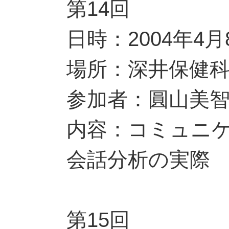
第14回
日時：2004年4月
場所：深井保健
参加者：圓山美
内容：コミュニ
会話分析の実際
第15回