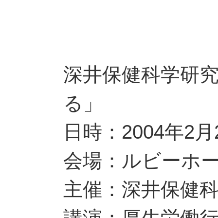
深井保健科学研究
る」
日時：2004年2月
会場：ルビーホー
主催：深井保健
講演：厚生労働