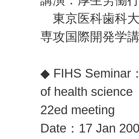
東京医科歯科大
専攻国際開発学
◆ FIHS Seminar：H
of health science
22ed meeting
Date：17 Jan 20