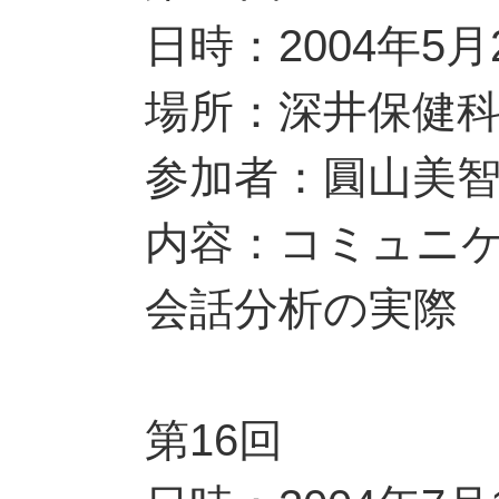
日時：2004年5月
場所：深井保健
参加者：圓山美
内容：コミュニ
会話分析の実際
第16回