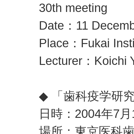
30th meeting
Date：11 Decemb
Place：Fukai Insti
Lecturer：Koichi
◆ 「歯科疫学研
日時：2004年7月
場所：東京医科歯