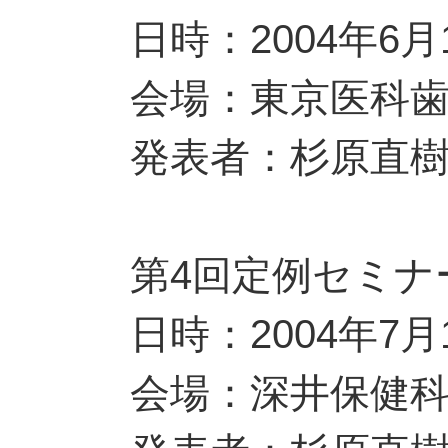
日時：2004年6月
会場：東京医科
発表者：杉原直
第4回定例セミナ
日時：2004年7月
会場：深井保健